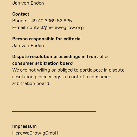
Jan von Enden
Contact
Phone: +49 40 3069 82 625
E-mail: contact@herewegrow.org
Person responsible for editorial
Jan von Enden
Dispute resolution proceedings in front of a
consumer arbitration board
We are not willing or obliged to participate in dispute
resolution proceedings in front of a consumer
arbitration board.
Impressum
HereWeGrow gGmbH