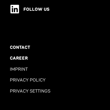
FOLLOW US
CONTACT
CAREER
IMPRINT
PRIVACY POLICY
PRIVACY SETTINGS