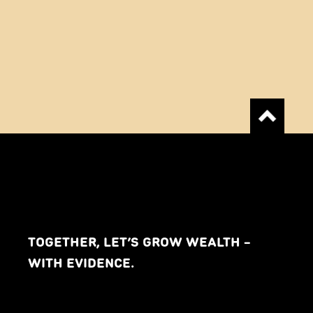
TOGETHER, LET’S GROW WEALTH –
WITH EVIDENCE.